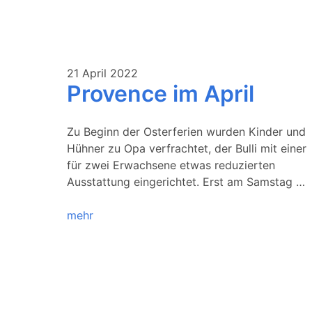
21 April 2022
Provence im April
Zu Beginn der Osterferien wurden Kinder und
Hühner zu Opa verfrachtet, der Bulli mit einer
für zwei Erwachsene etwas reduzierten
Ausstattung eingerichtet. Erst am Samstag …
mehr