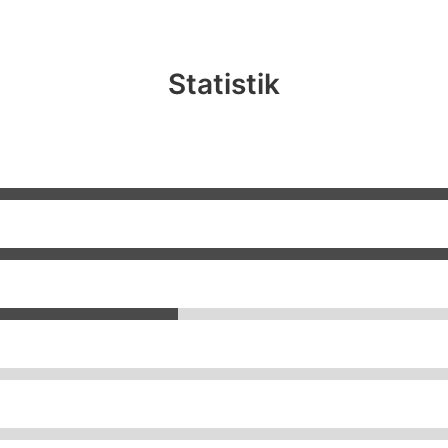
Statistik