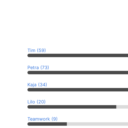
Tim (59)
Petra (73)
Kaja (34)
Lilo (20)
Teamwork (9)