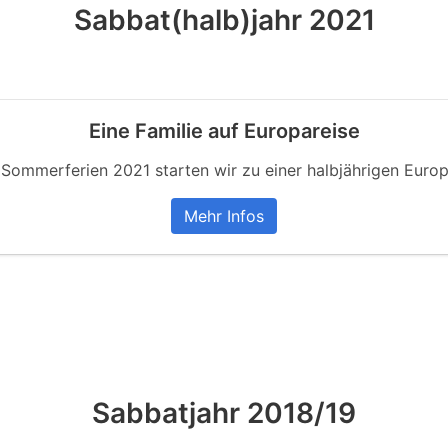
Sabbat(halb)jahr 2021
Eine Familie auf Europareise
 Sommerferien 2021 starten wir zu einer halbjährigen Europ
Mehr Infos
Sabbatjahr 2018/19