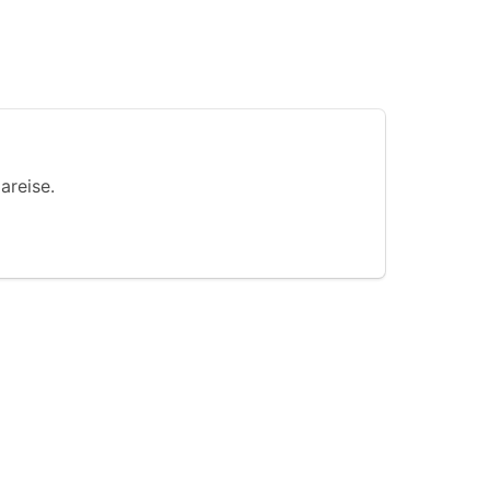
areise.