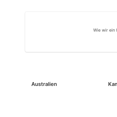
Wie wir ein
Australien
Ka