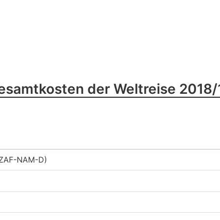
esamtkosten der Weltreise 2018/
-ZAF-NAM-D)