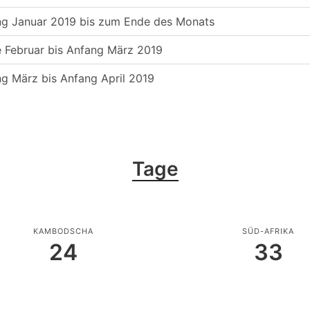
g Januar 2019 bis zum Ende des Monats
 Februar bis Anfang März 2019
g März bis Anfang April 2019
Tage
KAMBODSCHA
SÜD-AFRIKA
24
33