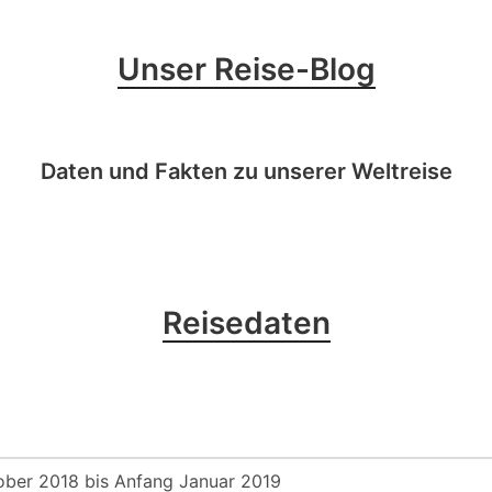
Unser Reise-Blog
Daten und Fakten zu unserer Weltreise
Reisedaten
ober 2018 bis Anfang Januar 2019