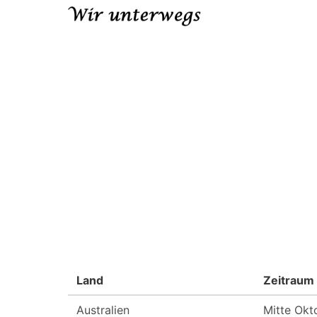
Land
Zeitraum
Australien
Mitte Okt