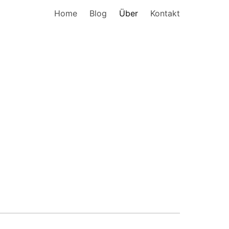
Home
Blog
Über
Kontakt