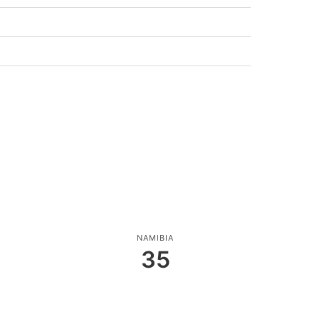
NAMIBIA
35