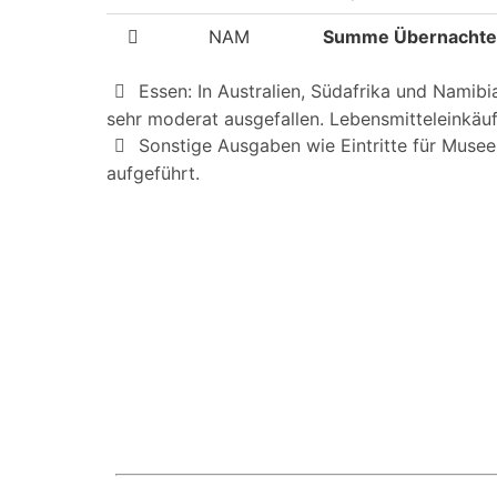
NAM
Summe Übernachten
Essen: In Australien, Südafrika und Namibi
sehr moderat ausgefallen. Lebensmitteleinkäufe
Sonstige Ausgaben wie Eintritte für Museen,
aufgeführt.