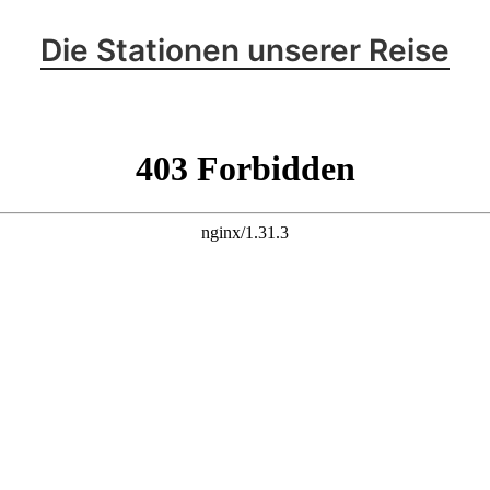
Die Stationen unserer Reise