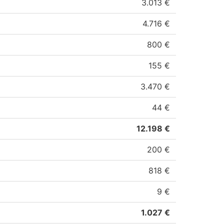
3.013 €
4.716 €
800 €
155 €
3.470 €
44 €
12.198 €
200 €
818 €
9 €
1.027 €