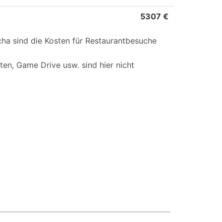
5307 €
cha sind die Kosten für Restaurantbesuche
ten, Game Drive usw. sind hier nicht