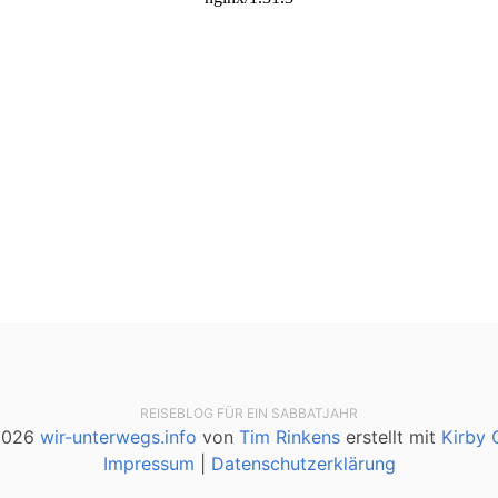
REISEBLOG FÜR EIN SABBATJAHR
2026
wir-unterwegs.info
von
Tim Rinkens
erstellt mit
Kirby
Impressum
|
Datenschutzerklärung