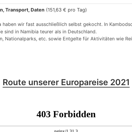
, Transport, Daten
(151,63 € pro Tag)
a haben wir fast ausschließlich selbst gekocht. In Kambods
 sind in Namibia teurer als in Deutschland.
 Nationalparks, etc. sowie Entgelte für Aktivitäten wie Rei
Route unserer Europareise 2021