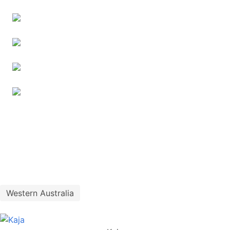
Western Australia