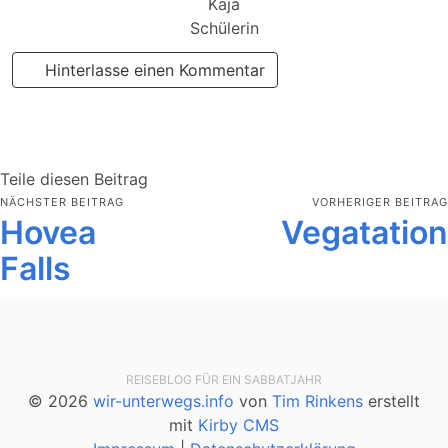
Kaja
Schülerin
Hinterlasse einen Kommentar
Teile diesen Beitrag
NÄCHSTER BEITRAG
VORHERIGER BEITRAG
Hovea
Vegatation
Falls
REISEBLOG FÜR EIN SABBATJAHR
© 2026
wir-unterwegs.info
von
Tim Rinkens
erstellt
mit
Kirby CMS