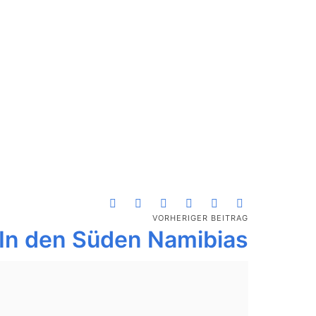
VORHERIGER BEITRAG
In den Süden Namibias