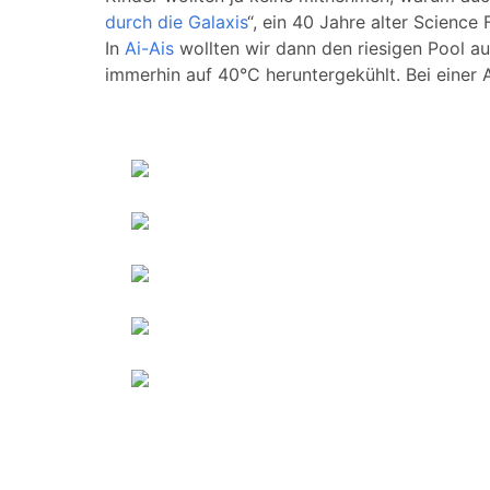
durch die Galaxis
“, ein 40 Jahre alter Science 
In
Ai-Ais
wollten wir dann den riesigen Pool a
immerhin auf 40°C heruntergekühlt. Bei einer