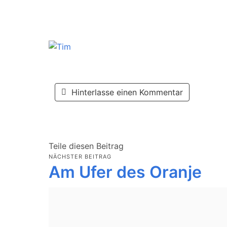
Hinterlasse einen Kommentar
Teile diesen Beitrag
NÄCHSTER BEITRAG
Am Ufer des Oranje