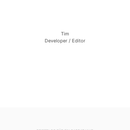
Tim
Developer / Editor