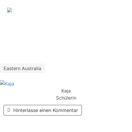
Eastern Australia
Kaja
Schülerin
Hinterlasse einen Kommentar