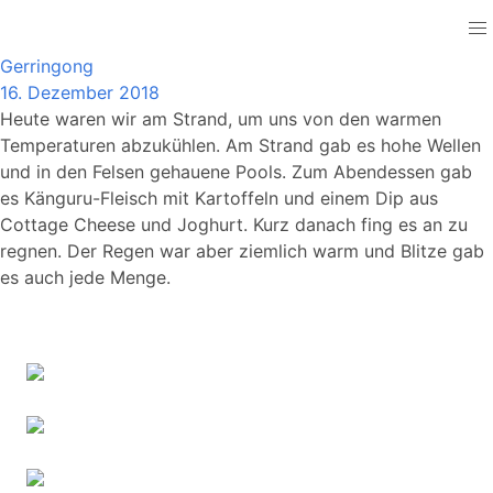
Australia
Gerringong
16. Dezember 2018
Heute waren wir am Strand, um uns von den warmen
Temperaturen abzukühlen. Am Strand gab es hohe Wellen
und in den Felsen gehauene Pools. Zum Abendessen gab
es Känguru-Fleisch mit Kartoffeln und einem Dip aus
Cottage Cheese und Joghurt. Kurz danach fing es an zu
regnen. Der Regen war aber ziemlich warm und Blitze gab
es auch jede Menge.