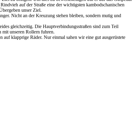
Rindvieh auf der Straße eine der wichtigsten kambodschanischen
Übergeben unser Ziel.
änger. Nicht an der Kreuzung stehen bleiben, sondern mutig und
eides gleichzeitig. Die Hauptverbindungsstraßen sind zum Teil
n mit unseren Rollern fuhren.
n auf klapprige Räder. Nur einmal sahen wir eine gut ausgerüstete