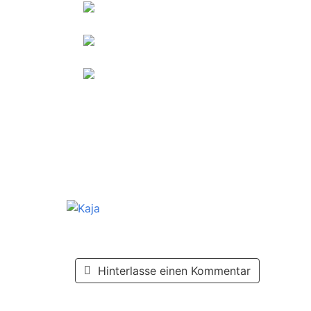
Hinterlasse einen Kommentar