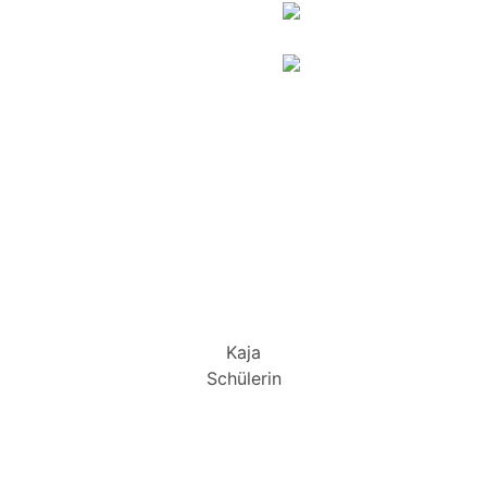
Kaja
Schülerin