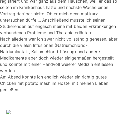
registriert und war ganz aus dem Häuschen, weil er das so
selten im Krankenhaus hätte und nächste Woche einen
Vortrag darüber hielte. Ob er mich denn mal kurz
untersuchen dürfe ... Anschließend musste ich seinen
Studierenden auf englisch meine mit beiden Erkrankungen
verbundenen Probleme und Therapie erläutern.
Nach alledem war ich zwar nicht vollständig genesen, aber
durch die vielen Infusionen (Natriumchlorid-,
Natriumlactat-, Kaliumchlorid-Lösung) und andere
Medikamente aber doch wieder einigermaßen hergestellt
und konnte mit einer Handvoll weierer Medizin entlassen
werden.
Am Abend konnte ich endlich wieder ein richtig gutes
Chicken mit potato mash im Hostel mit meinen Lieben
genießen.