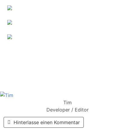
Tim
Developer / Editor
Hinterlasse einen Kommentar