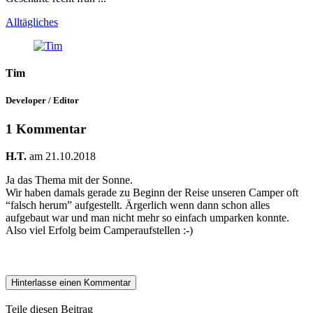
Alltägliches
Tim
Developer / Editor
1 Kommentar
H.T.
am 21.10.2018
Ja das Thema mit der Sonne.
Wir haben damals gerade zu Beginn der Reise unseren Camper oft
“falsch herum” aufgestellt. Ärgerlich wenn dann schon alles
aufgebaut war und man nicht mehr so einfach umparken konnte.
Also viel Erfolg beim Camperaufstellen :-)
Hinterlasse einen Kommentar
Teile diesen Beitrag