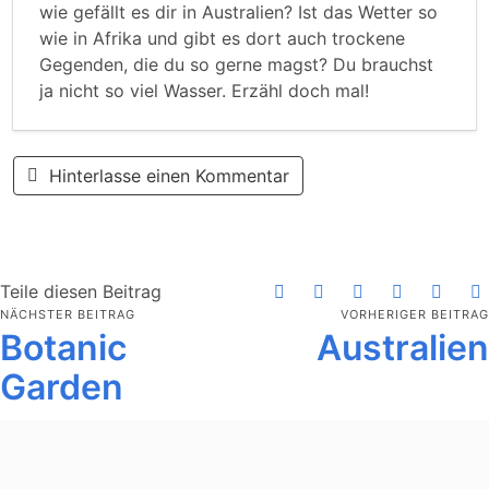
wie gefällt es dir in Australien? Ist das Wetter so
wie in Afrika und gibt es dort auch trockene
Gegenden, die du so gerne magst? Du brauchst
ja nicht so viel Wasser. Erzähl doch mal!
Hinterlasse einen Kommentar
Teile diesen Beitrag
NÄCHSTER BEITRAG
VORHERIGER BEITRAG
Botanic
Australien
Garden