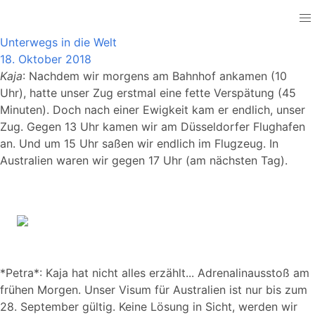
Australia
Unterwegs in die Welt
18. Oktober 2018
Kaja
: Nachdem wir morgens am Bahnhof ankamen (10
Uhr), hatte unser Zug erstmal eine fette Verspätung (45
Minuten). Doch nach einer Ewigkeit kam er endlich, unser
Zug. Gegen 13 Uhr kamen wir am Düsseldorfer Flughafen
an. Und um 15 Uhr saßen wir endlich im Flugzeug. In
Australien waren wir gegen 17 Uhr (am nächsten Tag).
*Petra*: Kaja hat nicht alles erzählt... Adrenalinausstoß am
frühen Morgen. Unser Visum für Australien ist nur bis zum
28. September gültig. Keine Lösung in Sicht, werden wir