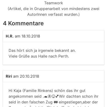
Teamwork
(Artikel, die in Gruppenarbeit von mindestens zwei
AutorInnen verfasst wurden.)
4 Kommentare
H.R.
am 18.10.2018
Das hört sich ja irgenwie bekannt an.
Viele Grüße aus Halle nach Perth.
Riri
am 20.10.2018
Hi Kaja (Familie Rinkens) schön das ihr gut
angekommen seid .🐢🦋😋💕Wir dachten schon ihr
seid in den falschen Zug 🚃 eingestiegen,aber der