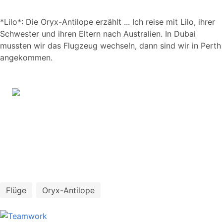
*Lilo*: Die Oryx-Antilope erzählt ... Ich reise mit Lilo, ihrer
Schwester und ihren Eltern nach Australien. In Dubai
mussten wir das Flugzeug wechseln, dann sind wir in Perth
angekommen.
Flüge
Oryx-Antilope