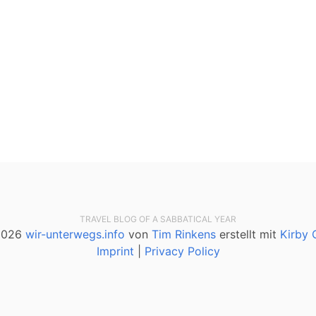
TRAVEL BLOG OF A SABBATICAL YEAR
2026
wir-unterwegs.info
von
Tim Rinkens
erstellt mit
Kirby
Imprint
|
Privacy Policy