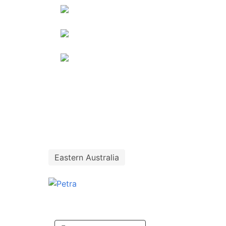
Eastern Australia