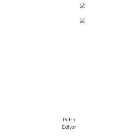
Petra
Editor