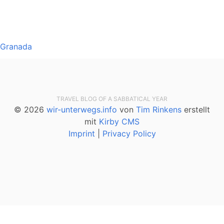
Granada
TRAVEL BLOG OF A SABBATICAL YEAR
© 2026
wir-unterwegs.info
von
Tim Rinkens
erstellt
mit
Kirby CMS
Imprint
|
Privacy Policy