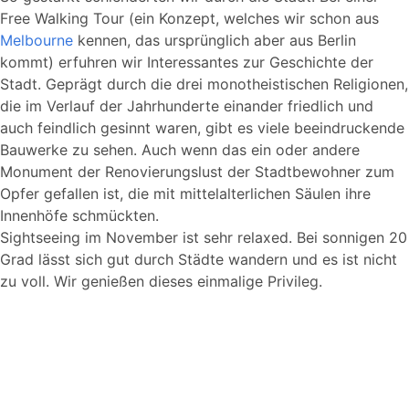
Free Walking Tour (ein Konzept, welches wir schon aus
Melbourne
kennen, das ursprünglich aber aus Berlin
kommt) erfuhren wir Interessantes zur Geschichte der
Stadt. Geprägt durch die drei monotheistischen Religionen,
die im Verlauf der Jahrhunderte einander friedlich und
auch feindlich gesinnt waren, gibt es viele beeindruckende
Bauwerke zu sehen. Auch wenn das ein oder andere
Monument der Renovierungslust der Stadtbewohner zum
Opfer gefallen ist, die mit mittelalterlichen Säulen ihre
Innenhöfe schmückten.
Sightseeing im November ist sehr relaxed. Bei sonnigen 20
Grad lässt sich gut durch Städte wandern und es ist nicht
zu voll. Wir genießen dieses einmalige Privileg.