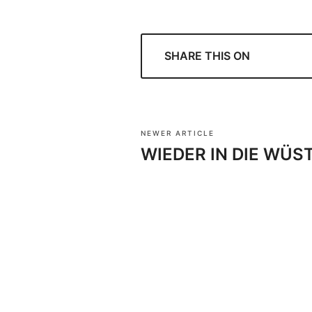
SHARE THIS ON
NEWER ARTICLE
WIEDER IN DIE WÜS