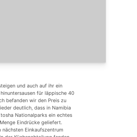
teigen und auch auf ihr ein
hinuntersausen für läppische 40
ch befanden wir den Preis zu
ieder deutlich, dass in Namibia
tosha Nationalparks ein echtes
Menge Eindrücke geliefert.
im nächsten Einkaufszentrum