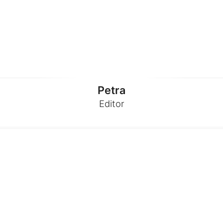
Petra
Editor