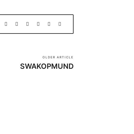
OLDER ARTICLE
SWAKOPMUND