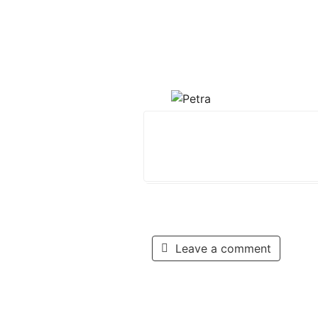
Leave a comment