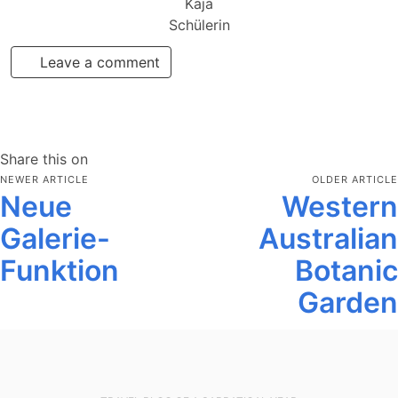
Kaja
Schülerin
Leave a comment
Share this on
NEWER ARTICLE
OLDER ARTICLE
Neue
Western
Galerie-
Australian
Funktion
Botanic
Garden