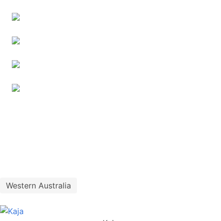
Western Australia