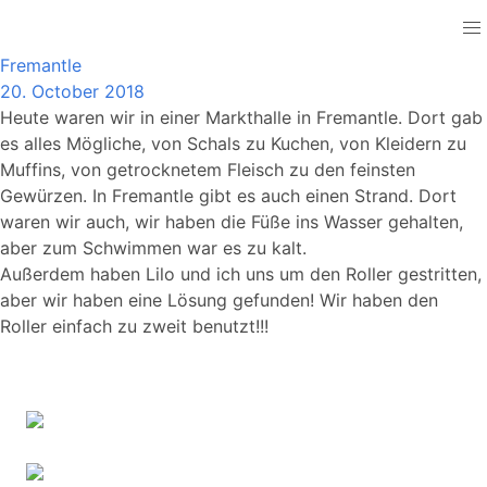
Australia
Fremantle
20. October 2018
Heute waren wir in einer Markthalle in Fremantle. Dort gab
es alles Mögliche, von Schals zu Kuchen, von Kleidern zu
Muffins, von getrocknetem Fleisch zu den feinsten
Gewürzen. In Fremantle gibt es auch einen Strand. Dort
waren wir auch, wir haben die Füße ins Wasser gehalten,
aber zum Schwimmen war es zu kalt.
Außerdem haben Lilo und ich uns um den Roller gestritten,
aber wir haben eine Lösung gefunden! Wir haben den
Roller einfach zu zweit benutzt!!!