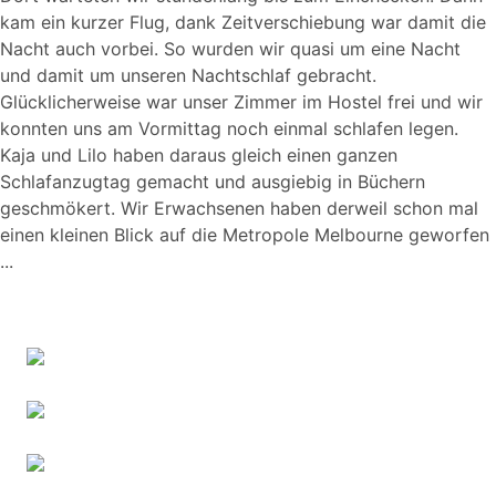
kam ein kurzer Flug, dank Zeitverschiebung war damit die
Nacht auch vorbei. So wurden wir quasi um eine Nacht
und damit um unseren Nachtschlaf gebracht.
Glücklicherweise war unser Zimmer im Hostel frei und wir
konnten uns am Vormittag noch einmal schlafen legen.
Kaja und Lilo haben daraus gleich einen ganzen
Schlafanzugtag gemacht und ausgiebig in Büchern
geschmökert. Wir Erwachsenen haben derweil schon mal
einen kleinen Blick auf die Metropole Melbourne geworfen
...