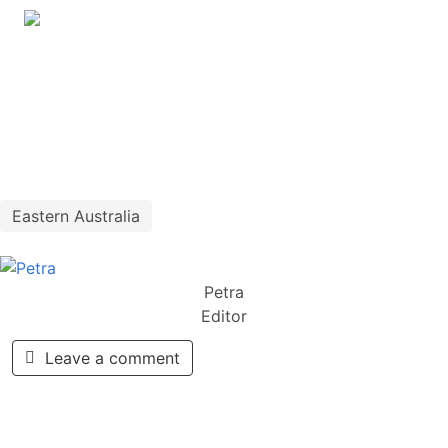
Eastern Australia
Petra
Editor
Leave a comment