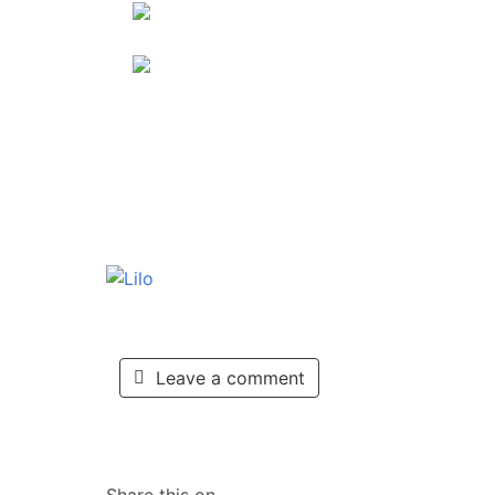
Leave a comment