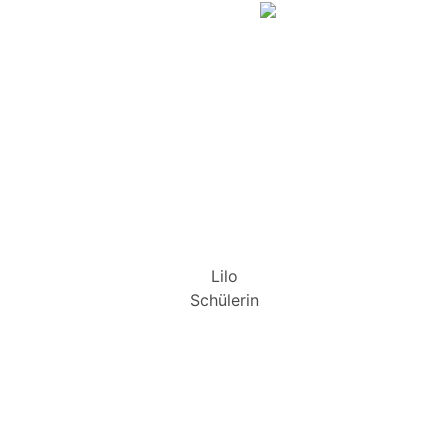
Lilo
Schülerin