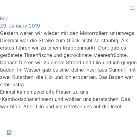
Cambodia
Kep
29. January 2019
Gestern waren wir wieder mit den Motorrollern unterwegs.
Diesmal war die Straße zum Glück nicht so staubig. Als
erstes fuhren wir zu einem Krabbenmarkt. Dort gab es
geröstete Tintenfische und getrocknete Meeresfrüchte.
Danach fuhren wir zu einem Strand und Lilo und ich gingen
baden. Im Wasser gab es eine kleine Insel (aus Gummi) mit
zwei Rutschen, die Lilo und ich eroberten. Das Baden war
sehr lustig.
Einmal kamen zwei alte Frauen zu uns
(Kambodschanerinnen) und wollten uns betatschen. Das
war blöd. Aber Lilo und ich retteten uns auf die Insel.