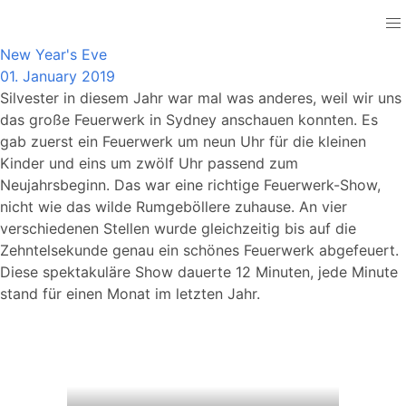
Australia
New Year's Eve
01. January 2019
Silvester in diesem Jahr war mal was anderes, weil wir uns
das große Feuerwerk in Sydney anschauen konnten. Es
gab zuerst ein Feuerwerk um neun Uhr für die kleinen
Kinder und eins um zwölf Uhr passend zum
Neujahrsbeginn. Das war eine richtige Feuerwerk-Show,
nicht wie das wilde Rumgeböllere zuhause. An vier
verschiedenen Stellen wurde gleichzeitig bis auf die
Zehntelsekunde genau ein schönes Feuerwerk abgefeuert.
Diese spektakuläre Show dauerte 12 Minuten, jede Minute
stand für einen Monat im letzten Jahr.