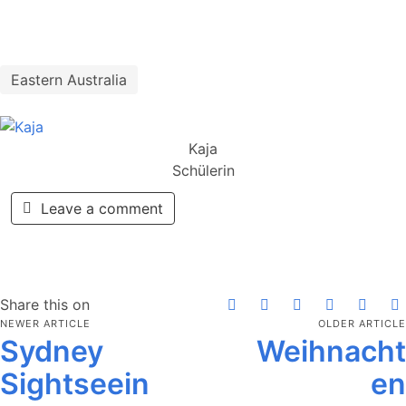
Eastern Australia
Kaja
Schülerin
Leave a comment
Share this on
NEWER ARTICLE
OLDER ARTICLE
Sydney
Weihnacht
Sightseein
en