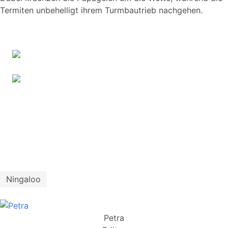
Termiten unbehelligt ihrem Turmbautrieb nachgehen.
Ningaloo
Petra