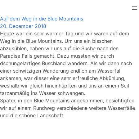
Australia
Auf dem Weg in die Blue Mountains
20. December 2018
Heute war ein sehr warmer Tag und wir waren auf dem
Weg in die Blue Mountains. Um uns ein bisschen
abzukühlen, haben wir uns auf die Suche nach den
Paradise Falls gemacht. Dazu mussten wir durch
dschungelartiges Buschland wandern. Als wir dann nach
einer schwitzigen Wanderung endlich am Wasserfall
ankamen, war dieser eine sehr erfreuliche Abkühlung,
weshalb wir gleich hineinhüpften und uns an einem Seil
tarzanmäßig ins Wasser schwangen.
Später, in den Blue Mountains angekommen, besichtigten
wir auf einem Rundweg verschiedene weitere Wasserfälle
und die schöne Landschaft.