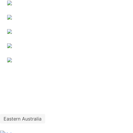
Eastern Australia