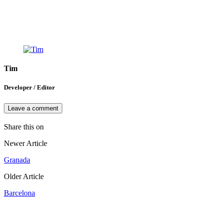
Tim
Developer / Editor
Leave a comment
Share this on
Newer Article
Granada
Older Article
Barcelona