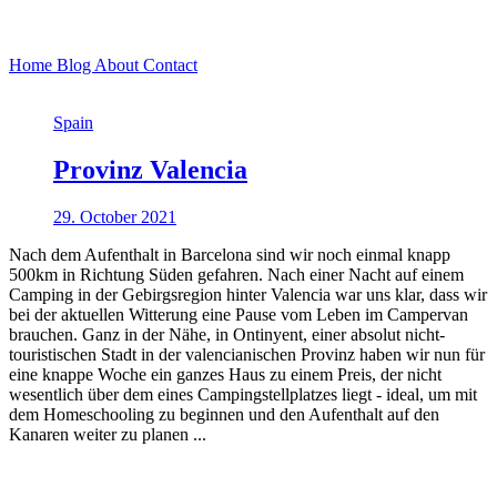
Home
Blog
About
Contact
Spain
Provinz Valencia
29. October 2021
Nach dem Aufenthalt in Barcelona sind wir noch einmal knapp
500km in Richtung Süden gefahren. Nach einer Nacht auf einem
Camping in der Gebirgsregion hinter Valencia war uns klar, dass wir
bei der aktuellen Witterung eine Pause vom Leben im Campervan
brauchen. Ganz in der Nähe, in Ontinyent, einer absolut nicht-
touristischen Stadt in der valencianischen Provinz haben wir nun für
eine knappe Woche ein ganzes Haus zu einem Preis, der nicht
wesentlich über dem eines Campingstellplatzes liegt - ideal, um mit
dem Homeschooling zu beginnen und den Aufenthalt auf den
Kanaren weiter zu planen ...