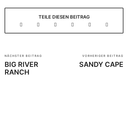
TEILE DIESEN BEITRAG
NÄCHSTER BEITRAG
VORHERIGER BEITRAG
BIG RIVER
SANDY CAPE
RANCH