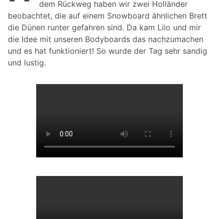
dem Rückweg haben wir zwei Holländer
beobachtet, die auf einem Snowboard ähnlichen Brett
die Dünen runter gefahren sind. Da kam Lilo und mir
die Idee mit unseren Bodyboards das nachzumachen
und es hat funktioniert! So wurde der Tag sehr sandig
und lustig.