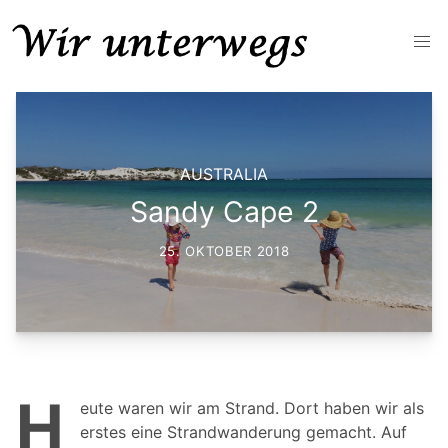
AUSTRALIA
Sandy Cape 2
25. OKTOBER 2018
H
eute waren wir am Strand. Dort haben wir als
erstes eine Strandwanderung gemacht. Auf