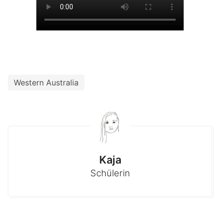
Western Australia
Kaja
Schülerin