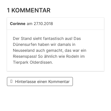
1 KOMMENTAR
Corinne
am 27.10.2018
Der Stand sieht fantastisch aus! Das
Dünensurfen haben wir damals in
Neuseeland auch gemacht, das war ein
Riesenspass! So ähnlich wie Rodeln im
Tierpark Olderdissen.
Hinterlasse einen Kommentar