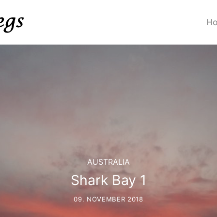
H
AUSTRALIA
Shark Bay 1
09. NOVEMBER 2018