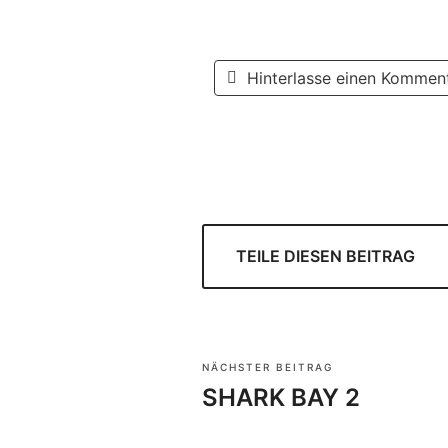
Hinterlasse einen Kommen
TEILE DIESEN BEITRAG
NÄCHSTER BEITRAG
SHARK BAY 2