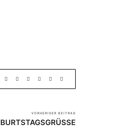
VORHERIGER BEITRAG
EBURTSTAGSGRÜSSE