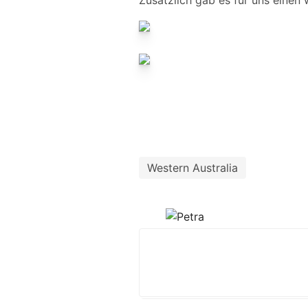
Zusätzlich gab es für uns einen
Western Australia