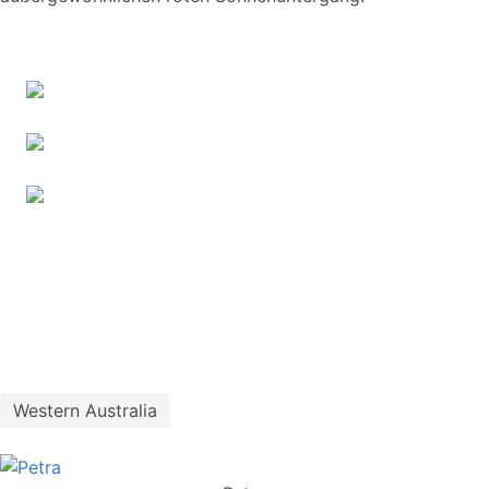
Western Australia