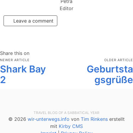
Petra
Editor
Leave a comment
Share this on
NEWER ARTICLE
OLDER ARTICLE
Shark Bay
Geburtsta
2
gsgrüße
TRAVEL BLOG OF A SABBATICAL YEAR
© 2026
wir-unterwegs.info
von
Tim Rinkens
erstellt
mit
Kirby CMS