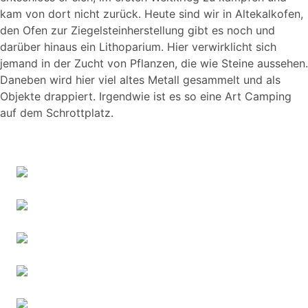
kam von dort nicht zurück. Heute sind wir in Altekalkofen,
den Ofen zur Ziegelsteinherstellung gibt es noch und
darüber hinaus ein Lithoparium. Hier verwirklicht sich
jemand in der Zucht von Pflanzen, die wie Steine aussehen.
Daneben wird hier viel altes Metall gesammelt und als
Objekte drappiert. Irgendwie ist es so eine Art Camping
auf dem Schrottplatz.